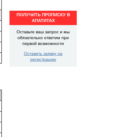
ПОЛУЧИТЬ ПРОПИСКУ В
АПАТИТАХ
Оставьте ваш запрос и мы
обязательно ответим при
первой возможности
Оставить заявку на
регистрацию