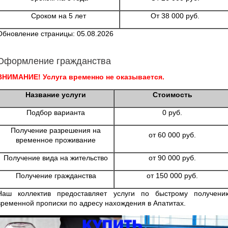
Сроком на 5 лет
От 38 000 руб.
Обновление страницы: 05.08.2026
Оформление гражданства
ВНИМАНИЕ! Услуга временно не оказывается.
Название услуги
Стоимость
Подбор варианта
0 руб.
Получение разрешения на
от 60 000 руб.
временное проживание
Получение вида на жительство
от 90 000 руб.
Получение гражданства
от 150 000 руб.
Наш коллектив предоставляет услуги по быстрому получени
временной прописки по адресу нахождения в Апатитах.