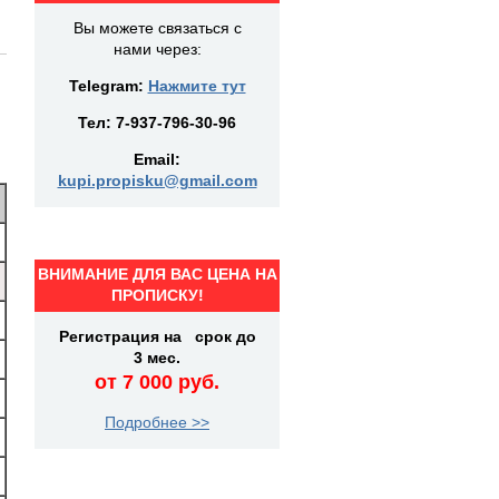
Вы можете связаться с
нами через:
Telegram:
Нажмите тут
Тел:
7-937-796-30-96
Email:
kupi.propisku@gmail.com
ВНИМАНИЕ ДЛЯ ВАС ЦЕНА НА
ПРОПИСКУ!
Регистрация на срок до
3 мес.
от 7 000 руб.
Подробнее >>