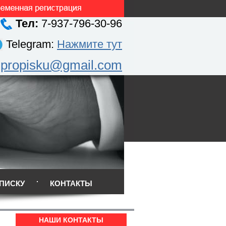
Тел:
7-937-796-30-96
Telegram:
Нажмите тут
.propisku@gmail.com
ПИСКУ
КОНТАКТЫ
НАШИ КОНТАКТЫ