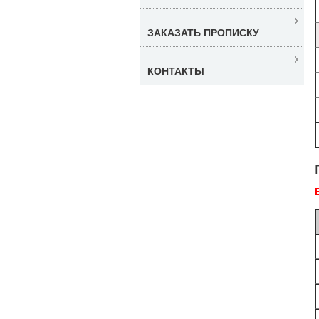
ЗАКАЗАТЬ ПРОПИСКУ
КОНТАКТЫ