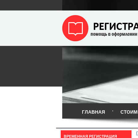
ГЛАВНАЯ
СТОИМ
ВРЕМЕННАЯ РЕГИСТРАЦИЯ