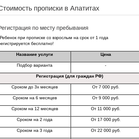
Стоимость прописки в Апатитах
Регистрация по месту пребывания
*Ребенок при прописке со взрослым на срок от 1 года
регистрируется бесплатно!
Название услуги
Цена
Подбор варианта
-
Регистрация (для граждан РФ)
Сроком до 3х месяцев
От 7 000 руб.
Сроком на 6 месяцев
От 9 000 руб.
Сроком на 12 месяцев
От 11 000 руб.
Сроком на 2 года
От 17 000 руб.
Сроком на 3 года
От 22 000 руб.