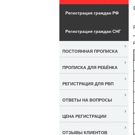
Регистрация граждан РФ
Регистрация граждан СНГ
ПОСТОЯННАЯ ПРОПИСКА
ПРОПИСКА ДЛЯ РЕБЁНКА
РЕГИСТРАЦИЯ ДЛЯ РВП
ОТВЕТЫ НА ВОПРОСЫ
ЦЕНА РЕГИСТРАЦИИ
ОТЗЫВЫ КЛИЕНТОВ