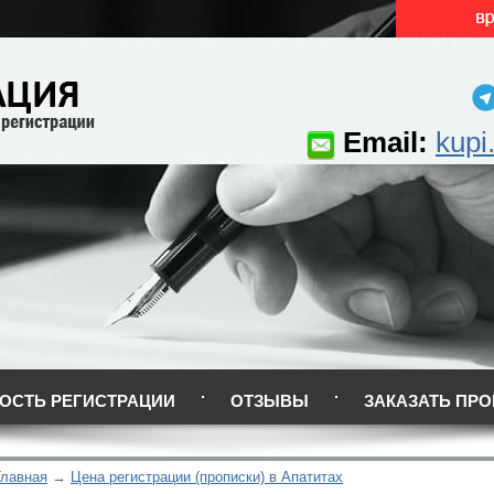
Email:
kupi
ОСТЬ РЕГИСТРАЦИИ
ОТЗЫВЫ
ЗАКАЗАТЬ ПРО
Главная
Цена регистрации (прописки) в Апатитах