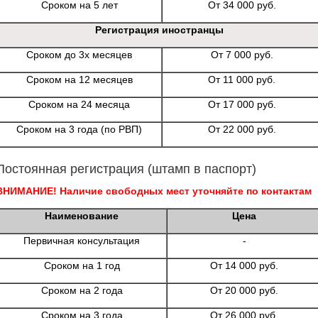
Сроком на 5 лет
От 34 000 руб.
Регистрация иностранцы
Сроком до 3х месяцев
От 7 000 руб.
Сроком на 12 месяцев
От 11 000 руб.
Сроком на 24 месяца
От 17 000 руб.
Сроком на 3 года (по РВП)
От 22 000 руб.
Постоянная регистрация (штамп в паспорт)
ВНИМАНИЕ! Наличие свободных мест уточняйте по контактам
Наименование
Цена
Первичная консультация
-
Сроком на 1 год
От 14 000 руб.
Сроком на 2 года
От 20 000 руб.
Сроком на 3 года
От 26 000 руб.